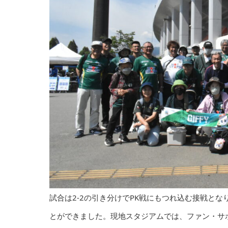
試合は2-2の引き分けでPK戦にもつれ込む接戦となり
とができました。現地スタジアムでは、ファン・サ