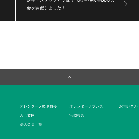
会を開催しました！
オレンターノ岐阜概要
オレンターノプレス
お問い合わ
入会案内
活動報告
法人会員一覧