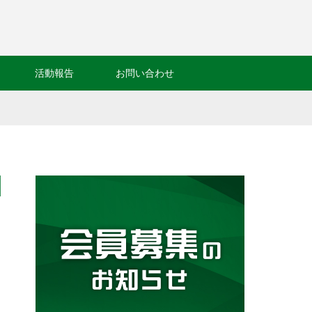
活動報告
お問い合わせ